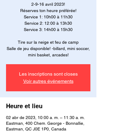
2-9-16 avril 2023!
Réserves ton heure préférée!
Service 1: 10h00 à 11h30
Service 2: 12:00 à 13h30
Service 3: 14h00 à 15h30
Tire sur la neige et feu de camp
Salle de jeu disponible! -billard, mini soccer,
mini basket, arcades!
Les inscriptions sont closes
Voir autres événements
Heure et lieu
02 abr de 2023, 10:00 a. m. – 11:30 a. m.
Eastman, 400 Chem. George - Bonnallie,
Eastman, QC J0E 1P0, Canada