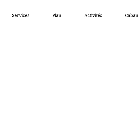
Services
Plan
Activités
Caban