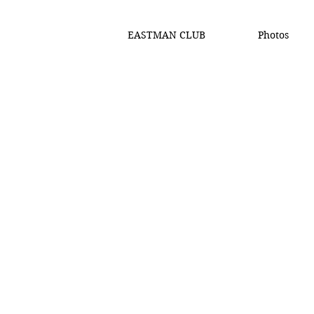
EASTMAN CLUB
Photos