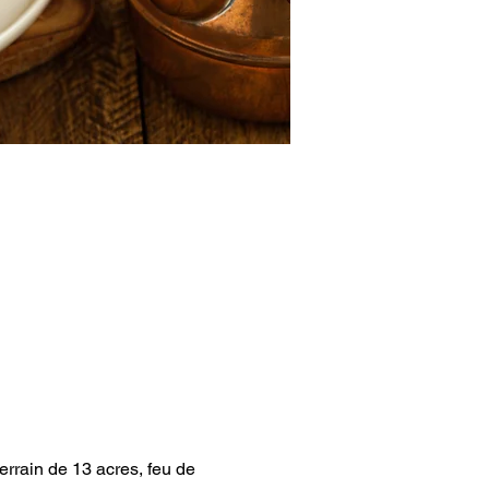
errain de 13 acres, feu de 