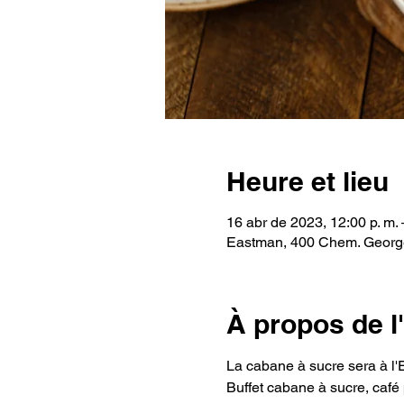
Heure et lieu
16 abr de 2023, 12:00 p. m. 
Eastman, 400 Chem. George
À propos de 
La cabane à sucre sera à l'
Buffet cabane à sucre, café 