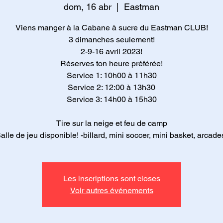
dom, 16 abr
  |  
Eastman
Viens manger à la Cabane à sucre du Eastman CLUB!
3 dimanches seulement!
2-9-16 avril 2023!
Réserves ton heure préférée!
Service 1: 10h00 à 11h30
Service 2: 12:00 à 13h30
Service 3: 14h00 à 15h30
Tire sur la neige et feu de camp
alle de jeu disponible! -billard, mini soccer, mini basket, arcade
Les inscriptions sont closes
Voir autres événements