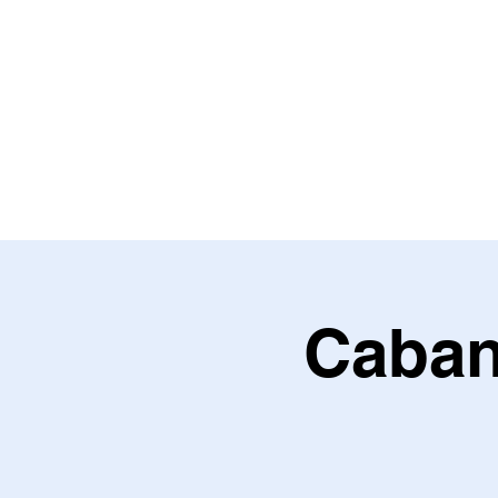
Caban