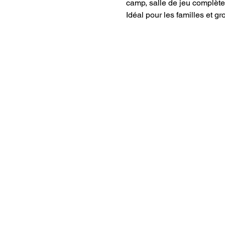
camp, salle de jeu complète -
Idéal pour les familles et g